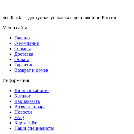
SendPack — доступная упаковка с доставкой по России.
Меню сайта
Главная
О компании
Отзывы
Доставка
Оплата
Гарантии
Возврат и обмен
Информация
Личный кабинет
Каталог
Как заказать
Возврат товара
Новости
FAQ
Карта сайта
Наши специалисты