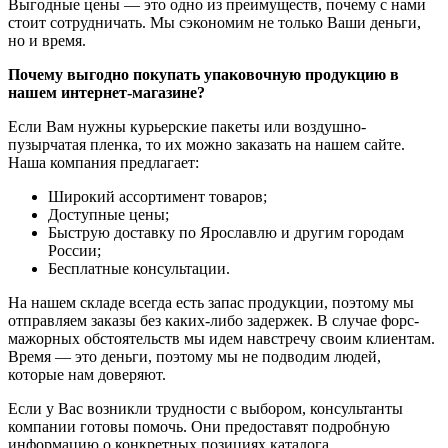
Выгодные цены — это одно из преимуществ, почему с нами
стоит сотрудничать. Мы сэкономим не только Ваши деньги,
но и время.
Почему выгодно покупать упаковочную продукцию в
нашем интернет-магазине?
Если Вам нужны курьерские пакеты или воздушно-
пузырчатая пленка, то их можно заказать на нашем сайте.
Наша компания предлагает:
Широкий ассортимент товаров;
Доступные цены;
Быструю доставку по Ярославлю и другим городам
России;
Бесплатные консультации.
На нашем складе всегда есть запас продукции, поэтому мы
отправляем заказы без каких-либо задержек. В случае форс-
мажорных обстоятельств мы идем навстречу своим клиентам.
Время — это деньги, поэтому мы не подводим людей,
которые нам доверяют.
Если у Вас возникли трудности с выбором, консультанты
компании готовы помочь. Они предоставят подробную
информацию о конкретных позициях каталога.