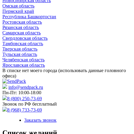
Новосибирская область
Омская область
Пермский край
Республика Башкортостан
Ростовская область
Рязанская область
Самарская область
Свердловская область
Тамбовская область
Тверская область
Тульская область
Челябенская область
Ярославская область
В списке нет моего города (использовать данные головного
офиса)
info@sendpack.ru
Пн-Пт: 10:00-18:00
8 (800) 250-73-69
Звонок по РФ бесплатный
8 (968) 733-73-69
Заказать звонок
Список желаний