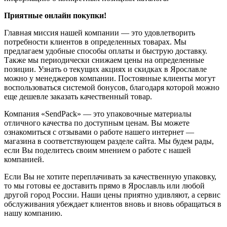
Приятные онлайн покупки!
Главная миссия нашей компании — это удовлетворить
потребности клиентов в определенных товарах. Мы
предлагаем удобные способы оплаты и быструю доставку.
Также мы периодически снижаем цены на определенные
позиции. Узнать о текущих акциях и скидках в Ярославле
можно у менеджеров компании. Постоянные клиенты могут
воспользоваться системой бонусов, благодаря которой можно
еще дешевле заказать качественный товар.
Компания «SendPack» — это упаковочные материалы
отличного качества по доступным ценам. Вы можете
ознакомиться с отзывами о работе нашего интернет —
магазина в соответствующем разделе сайта. Мы будем рады,
если Вы поделитесь своим мнением о работе с нашей
компанией.
Если Вы не хотите переплачивать за качественную упаковку,
то мы готовы ее доставить прямо в Ярославль или любой
другой город России. Наши цены приятно удивляют, а сервис
обслуживания убеждает клиентов вновь и вновь обращаться в
нашу компанию.