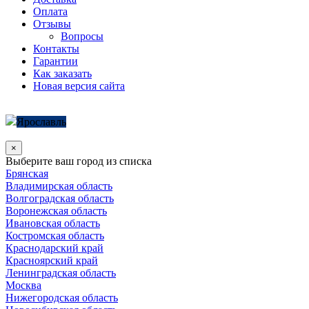
Оплата
Отзывы
Вопросы
Контакты
Гарантии
Как заказать
Новая версия сайта
Ярославль
×
Выберите ваш город из списка
Брянская
Владимирская область
Волгоградская область
Воронежская область
Ивановская область
Костромская область
Краснодарский край
Красноярский край
Ленинградская область
Москва
Нижегородская область