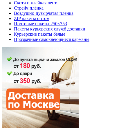
Скотч и клейкая лента
Стрейч плёнка
Воздушно-пузырчатая пленка
ZIP пакеты оптом
Почтовые пакеты 250×353
Пакеты курьерских служб доставки
Курьерские пакеты белые
Прозрачные самоклеющиеся карманы