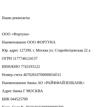
Наши реквизиты
ООО «Фортуна»
Наименование ООО ФОРТУНА
Юр. адрес 127299, г. Москва ул. Старобитцевская 22 а
ОГРН 1177746124137
ИНН/КИО 7743193122
Номер счета 40702810700000034511
Наименование банка АО «РАЙФФАЙЗЕНБАНК»
Адрес банка Г МОСКВА
БИК 044525700