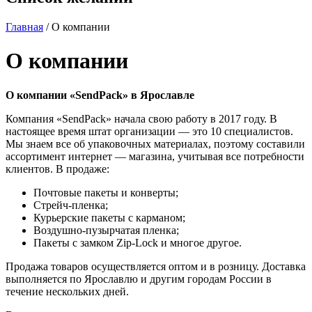
Главная
/ О компании
О компании
О
компании
«SendPack» в
Ярославле
Компания «SendPack» начала свою работу в 2017 году. В
настоящее время штат организации — это 10 специалистов.
Мы знаем все об упаковочных материалах, поэтому составили
ассортимент интернет — магазина, учитывая все потребности
клиентов. В продаже:
Почтовые пакеты и конверты;
Стрейч-пленка;
Курьерские пакеты с карманом;
Воздушно-пузырчатая пленка;
Пакеты с замком Zip-Lock и многое другое.
Продажа товаров осуществляется оптом и в розницу. Доставка
выполняется по Ярославлю и другим городам России в
течение нескольких дней.