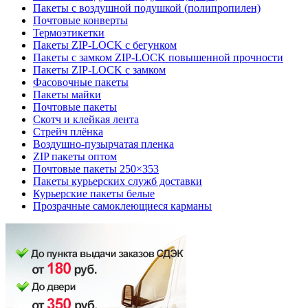
Пакеты с воздушной подушкой (полипропилен)
Почтовые конверты
Термоэтикетки
Пакеты ZIP-LOCK с бегунком
Пакеты с замком ZIP-LOCK повышенной прочности
Пакеты ZIP-LOCK с замком
Фасовочные пакеты
Пакеты майки
Почтовые пакеты
Скотч и клейкая лента
Стрейч плёнка
Воздушно-пузырчатая пленка
ZIP пакеты оптом
Почтовые пакеты 250×353
Пакеты курьерских служб доставки
Курьерские пакеты белые
Прозрачные самоклеющиеся карманы