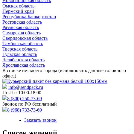
Новосибирская область
Омская область
Пермский край
Республика Башкортостан
Ростовская область
Рязанская область
Самарская область
Свердловская область
Тамбовская область
Тверская область
Тульская область
Челябенская область
Ярославская область
В списке нет моего города (использовать данные головного
офиса)
info@sendpack.ru
Пн-Пт: 10:00-18:00
8 (800) 250-73-69
Звонок по РФ бесплатный
8 (968) 733-73-69
Заказать звонок
Список желаний