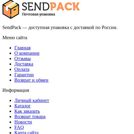
SendPack — доступная упаковка с доставкой по России.
Меню сайта
Главная
О компании
Отзывы
Доставка
Оплата
Гарантии
Возврат и обмен
Информация
Личный кабинет
Каталог
Как заказать
Возврат товара
Новости
FAQ
Карта сайта