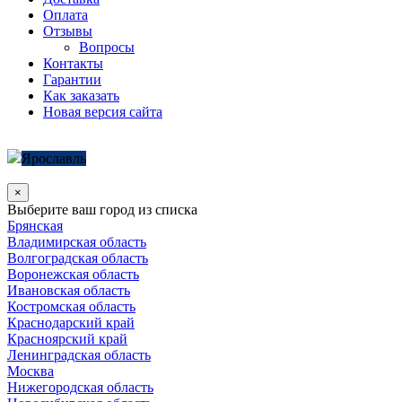
Оплата
Отзывы
Вопросы
Контакты
Гарантии
Как заказать
Новая версия сайта
Ярославль
×
Выберите ваш город из списка
Брянская
Владимирская область
Волгоградская область
Воронежская область
Ивановская область
Костромская область
Краснодарский край
Красноярский край
Ленинградская область
Москва
Нижегородская область