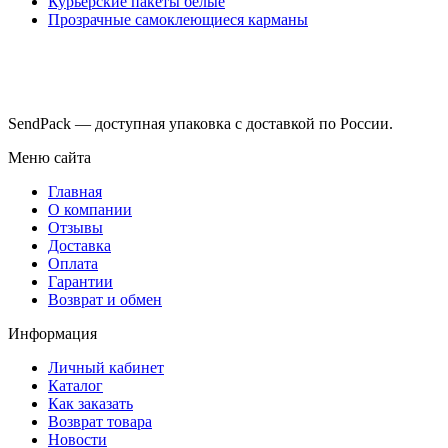
Курьерские пакеты белые
Прозрачные самоклеющиеся карманы
SendPack — доступная упаковка с доставкой по России.
Меню сайта
Главная
О компании
Отзывы
Доставка
Оплата
Гарантии
Возврат и обмен
Информация
Личный кабинет
Каталог
Как заказать
Возврат товара
Новости