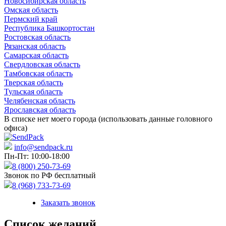
Новосибирская область
Омская область
Пермский край
Республика Башкортостан
Ростовская область
Рязанская область
Самарская область
Свердловская область
Тамбовская область
Тверская область
Тульская область
Челябенская область
Ярославская область
В списке нет моего города (использовать данные головного
офиса)
info@sendpack.ru
Пн-Пт: 10:00-18:00
8 (800) 250-73-69
Звонок по РФ бесплатный
8 (968) 733-73-69
Заказать звонок
Список желаний