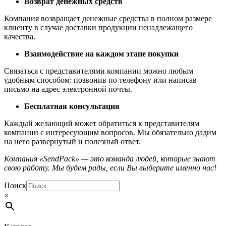
Возврат денежных средств
Компания возвращает денежные средства в полном размере
клиенту в случае доставки продукции ненадлежащего
качества.
Взаимодействие на каждом этапе покупки
Связаться с представителями компании можно любым
удобным способом: позвонив по телефону или написав
письмо на адрес электронной почты.
Бесплатная консультация
Каждый желающий может обратиться к представителям
компании с интересующим вопросов. Мы обязательно дадим
на него развернутый и полезный ответ.
Компания «
SendPack» — это команда людей, которые знают
свою работу. Мы будем рады, если Вы выберите именно нас!
Поиск
×