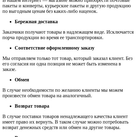
В нашем интернет — магазине можно приобрести почтовые
пакеты и конверты, курьерские пакеты и другую продукцию
по выгодным ценам без каких-либо наценок.
Бережная доставка
Заказчики получают товары в надлежащем виде. Исключается
порча продукции во время ее транспортировки.
Соответствие оформленному заказу
Мы отправляем только тот товар, который заказал клиент. Без
его согласия ни одна позиция не может быть изменена в
заказе.
Обмен
В случае необходимости по желанию клиенты мы можем
произвести обмен товара на аналогичный.
Возврат товара
В случае поставки товаров ненадлежащего качества клиент
имеет право их вернуть. В таком случае можно потребовать
возврат денежных средств или обмен на другие товары.