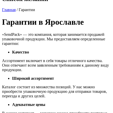
Главная
/ Гарантии
Гарантии в Ярославле
«SendPack» — это компания, которая занимается продажей
упаковочной продукции. Мы предоставляем определенные
гарантии:
Качество
Ассортимент включает в себя товары отличного качества.
Они отвечают всем заявленным требованиям к данному виду
продукции.
Широкий ассортимент
Каталог состоит из множества позиций. У нас можно
приобрести упаковочную продукцию для отправки товаров,
переезда и других целей.
Адекватные цены