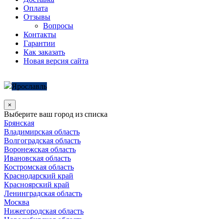
Оплата
Отзывы
Вопросы
Контакты
Гарантии
Как заказать
Новая версия сайта
Ярославль
×
Выберите ваш город из списка
Брянская
Владимирская область
Волгоградская область
Воронежская область
Ивановская область
Костромская область
Краснодарский край
Красноярский край
Ленинградская область
Москва
Нижегородская область