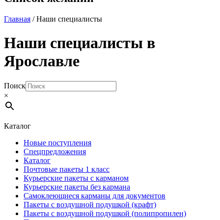
Главная
/ Наши специалисты
Наши специалисты в
Ярославле
Поиск
×
Каталог
Новые поступления
Спецпредложения
Каталог
Почтовые пакеты 1 класс
Курьерские пакеты с карманом
Курьерские пакеты без кармана
Самоклеющиеся карманы для документов
Пакеты с воздушной подушкой (крафт)
Пакеты с воздушной подушкой (полипропилен)