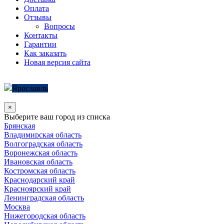
Оплата
Отзывы
Вопросы
Контакты
Гарантии
Как заказать
Новая версия сайта
Ярославль
×
Выберите ваш город из списка
Брянская
Владимирская область
Волгоградская область
Воронежская область
Ивановская область
Костромская область
Краснодарский край
Красноярский край
Ленинградская область
Москва
Нижегородская область