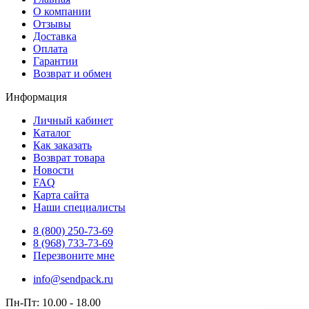
О компании
Отзывы
Доставка
Оплата
Гарантии
Возврат и обмен
Информация
Личный кабинет
Каталог
Как заказать
Возврат товара
Новости
FAQ
Карта сайта
Наши специалисты
8 (800)
250-73-69
8 (968)
733-73-69
Перезвоните мне
info@sendpack.ru
Пн-Пт: 10.00 - 18.00