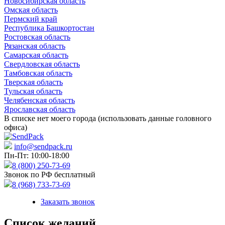
Новосибирская область
Омская область
Пермский край
Республика Башкортостан
Ростовская область
Рязанская область
Самарская область
Свердловская область
Тамбовская область
Тверская область
Тульская область
Челябенская область
Ярославская область
В списке нет моего города (использовать данные головного
офиса)
info@sendpack.ru
Пн-Пт: 10:00-18:00
8 (800) 250-73-69
Звонок по РФ бесплатный
8 (968) 733-73-69
Заказать звонок
Список желаний